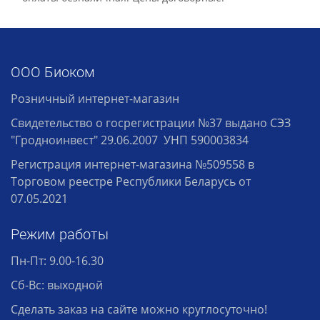
ООО Биоком
Розничный интернет-магазин
Свидетельство о госрегистрации №37 выдано СЭЗ
"Гродноинвест" 29.06.2007 УНП 590003834
Регистрация интернет-магазина №509558 в
Торговом реестре Республики Беларусь от
07.05.2021
Режим работы
Пн-Пт: 9.00-16.30
Сб-Вс: выходной
Сделать заказ на сайте можно круглосуточно!