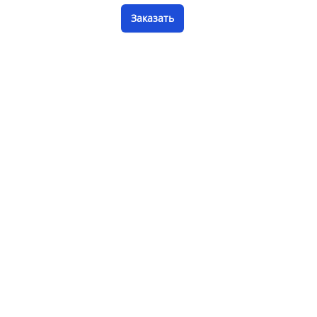
Заказать