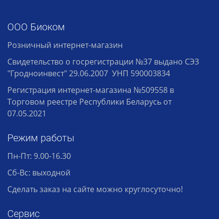
ООО Биоком
Розничный интернет-магазин
Свидетельство о госрегистрации №37 выдано СЭЗ
"Гродноинвест" 29.06.2007 УНП 590003834
Регистрация интернет-магазина №509558 в
Торговом реестре Республики Беларусь от
07.05.2021
Режим работы
Пн-Пт: 9.00-16.30
Сб-Вс: выходной
Сделать заказ на сайте можно круглосуточно!
Сервис