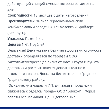
действующей спящей смесью, которая остается на
дне.
Срок годности:
18 месяцев с даты изготовления.
Производитель:
Филиал "Краснознаменский
комбикормовый завод" ОАО "Смолевичи Бройлер"
(Беларусь).
Упаковка:
Пакет 1 кг.
Цена за 1 кг
: 5 рублей.
Внимание! Цена указана без учета доставки, стоимость
доставки определяется по тарифам ООО
"Автолайтэкспресс" (за висит от массы груза и пункта
доставки) и рассчитывается дополнительно к
стоимости товара. Доставка бесплатная по Гродно и
Гродненскому району.
Юридическим лицам и ИП: для заказа продукции
свяжитесь с отделом продаж ООО "Биоком" . Форма
оплаты безналичная. Цены договорные.