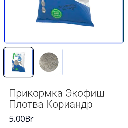
Прикормка Экофиш
Плотва Кориандр
5.00Br