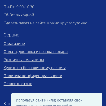
Пн-Пт: 9.00-16.30
Сб-Вс: выходной
Сделать заказ на сайте можно круглосуточно!
Сервис
О магазине
Оплата, доставка и возврат товара
Розничные магазины
Купить по безналичному расчету
Политика конфиденциальности
Оставить отзыв
Используя сайт и (или) оставляя свои
Контакты
персональные данные на сайте,