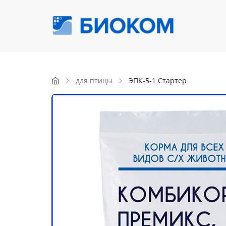
для птицы
ЭПК-5-1 Стартер